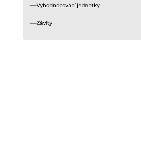
Vyhodnocovací jednotky
Závity