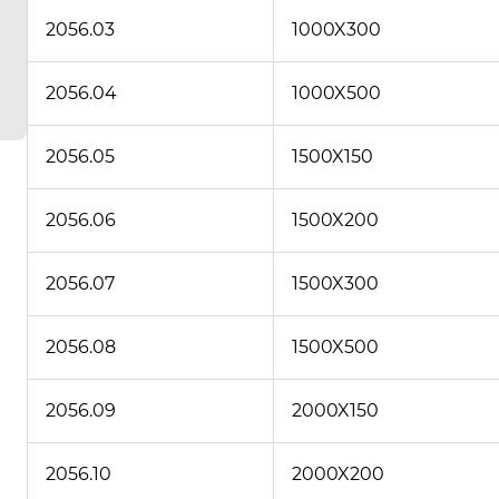
2056.03
1000X300
2056.04
1000X500
2056.05
1500X150
2056.06
1500X200
2056.07
1500X300
2056.08
1500X500
2056.09
2000X150
2056.10
2000X200