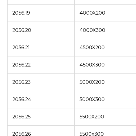
2056.19
4000X200
2056.20
4000X300
2056.21
4500X200
2056.22
4500X300
2056.23
5000X200
2056.24
5000X300
2056.25
5500X200
2056.26
5500x300