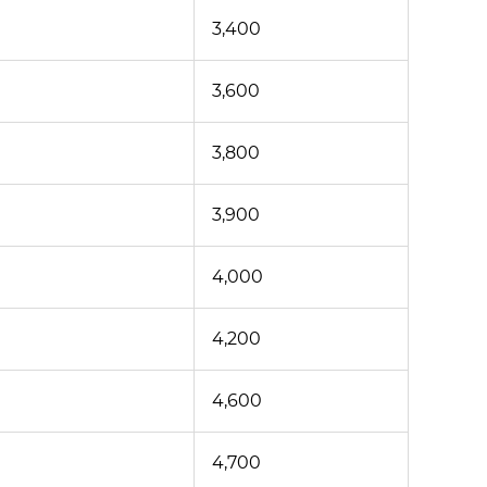
3,400
3,600
3,800
3,900
4,000
4,200
4,600
4,700