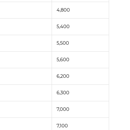
4,800
5,400
5,500
5,600
6,200
6,300
7,000
7,100