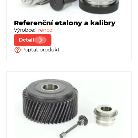
Referenční etalony a kalibry
Výrobce:
Frenco
Detail
Poptat produkt