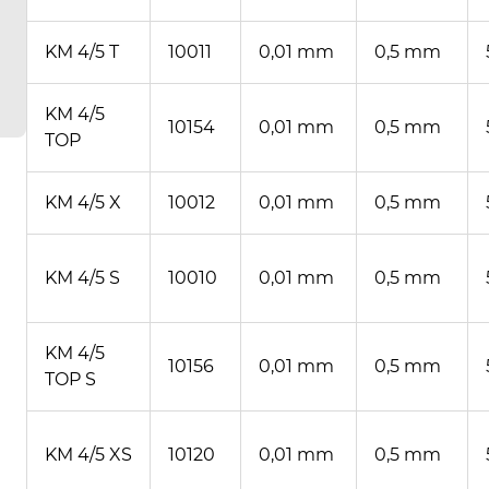
KM 4/5 T
10011
0,01 mm
0,5 mm
KM 4/5
10154
0,01 mm
0,5 mm
TOP
KM 4/5 X
10012
0,01 mm
0,5 mm
KM 4/5 S
10010
0,01 mm
0,5 mm
KM 4/5
10156
0,01 mm
0,5 mm
TOP S
KM 4/5 XS
10120
0,01 mm
0,5 mm