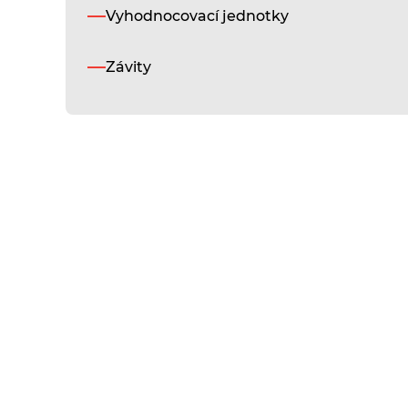
Vyhodnocovací jednotky
Závity