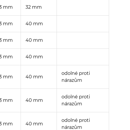
3 mm
32 mm
3 mm
40 mm
3 mm
40 mm
3 mm
40 mm
odolné proti
3 mm
40 mm
nárazům
odolné proti
3 mm
40 mm
nárazům
odolné proti
3 mm
40 mm
nárazům