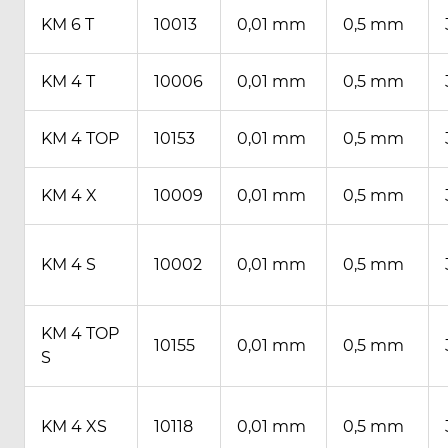
KM 6 T
10013
0,01 mm
0,5 mm
KM 4 T
10006
0,01 mm
0,5 mm
KM 4 TOP
10153
0,01 mm
0,5 mm
KM 4 X
10009
0,01 mm
0,5 mm
KM 4 S
10002
0,01 mm
0,5 mm
KM 4 TOP
10155
0,01 mm
0,5 mm
S
KM 4 XS
10118
0,01 mm
0,5 mm