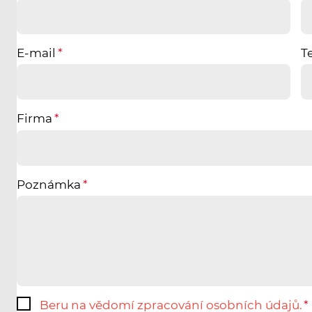
E-mail
T
Firma
Poznámka
Beru na vědomí zpracování osobních údajů.