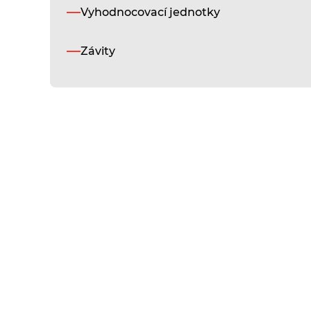
Vyhodnocovací jednotky
Závity