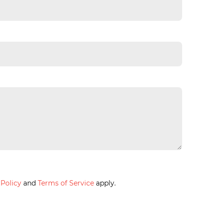
 Policy
and
Terms of Service
apply.