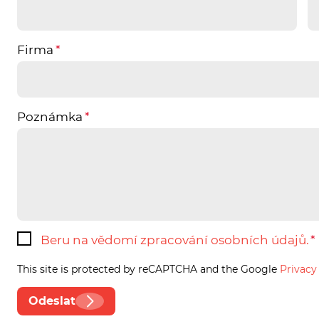
Firma
Poznámka
Beru na vědomí zpracování osobních údajů.
This site is protected by reCAPTCHA and the Google
Privacy
Odeslat